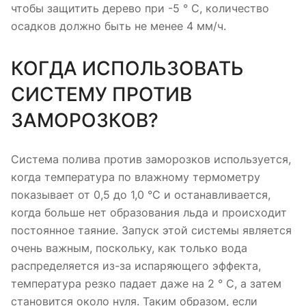
чтобы защитить дерево при -5 ° C, количество
осадков должно быть не менее 4 мм/ч.
КОГДА ИСПОЛЬЗОВАТЬ
СИСТЕМУ ПРОТИВ
ЗАМОРОЗКОВ?
Система полива против заморозков используется,
когда температура по влажному термометру
показывает от 0,5 до 1,0 °C и останавливается,
когда больше нет образования льда и происходит
постоянное таяние. Запуск этой системы является
очень важным, поскольку, как только вода
распределяется из-за испаряющего эффекта,
температура резко падает даже на 2 ° C, а затем
становится около нуля. Таким образом, если