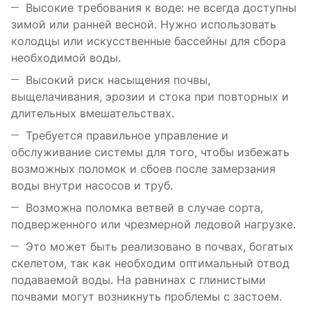
Высокие требования к воде: не всегда доступны
зимой или ранней весной. Нужно использовать
колодцы или искусственные бассейны для сбора
необходимой воды.
Высокий риск насыщения почвы,
выщелачивания, эрозии и стока при повторных и
длительных вмешательствах.
Требуется правильное управление и
обслуживание системы для того, чтобы избежать
возможных поломок и сбоев после замерзания
воды внутри насосов и труб.
Возможна поломка ветвей в случае сорта,
подверженного или чрезмерной ледовой нагрузке.
Это может быть реализовано в почвах, богатых
скелетом, так как необходим оптимальный отвод
подаваемой воды. На равнинах с глинистыми
почвами могут возникнуть проблемы с застоем.