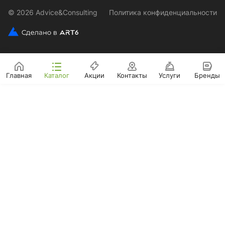
© 2026 Advice&Consulting
Политика конфиденциальности
Главная
Каталог
Акции
Контакты
Услуги
Бренды