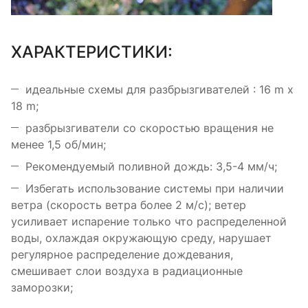
ХАРАКТЕРИСТИКИ:
идеальные схемы для разбрызгивателей : 16 m x
18 m;
разбрызгиватели со скоростью вращения не
менее 1,5 об/мин;
Рекомендуемый поливной дождь: 3,5-4 мм/ч;
Избегать использование системы при наличии
ветра (скорость ветра более 2 м/с); ветер
усиливает испарение только что распределенной
воды, охлаждая окружающую среду, нарушает
регулярное распределение дождевания,
смешивает слои воздуха в радиационные
заморозки;