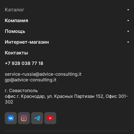
Каталог
Компания
Помощь
Интернет-магазин
Контакты
+7 928 038 77 18
service-russia@advice-consulting.it
gp@advice-consulting.it
г. Севастополь
офис г. Краснодар, ул. Красных Партизан 152, Офис 301-
302