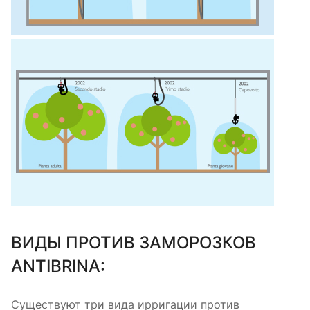
ВИДЫ ПРОТИВ ЗАМОРОЗКОВ
ANTIBRINA:
Существуют три вида ирригации против