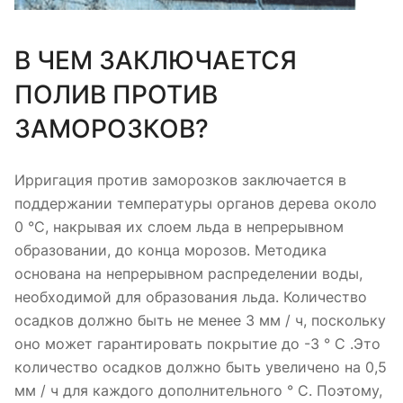
В ЧЕМ ЗАКЛЮЧАЕТСЯ
ПОЛИВ ПРОТИВ
ЗАМОРОЗКОВ?
Ирригация против заморозков заключается в
поддержании температуры органов дерева около
0 °C, накрывая их слоем льда в непрерывном
образовании, до конца морозов. Методика
основана на непрерывном распределении воды,
необходимой для образования льда. Количество
осадков должно быть не менее 3 мм / ч, поскольку
оно может гарантировать покрытие до -3 ° C .Это
количество осадков должно быть увеличено на 0,5
мм / ч для каждого дополнительного ° C. Поэтому,