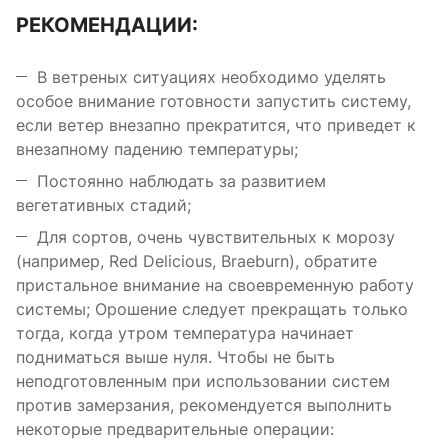
РЕКОМЕНДАЦИИ:
В ветреных ситуациях необходимо уделять
особое внимание готовности запустить систему,
если ветер внезапно прекратится, что приведет к
внезапному падению температуры;
Постоянно наблюдать за развитием
вегетативных стадий;
Для сортов, очень чувствительных к морозу
(например, Red Delicious, Braeburn), обратите
пристальное внимание на своевременную работу
системы; Орошение следует прекращать только
тогда, когда утром температура начинает
подниматься выше нуля. Чтобы не быть
неподготовленным при использовании систем
против замерзания, рекомендуется выполнить
некоторые предварительные операции: