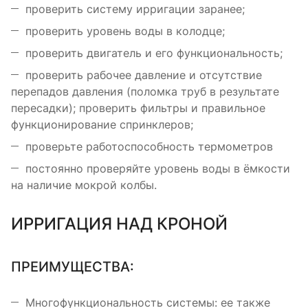
проверить систему ирригации заранее;
проверить уровень воды в колодце;
проверить двигатель и его функциональность;
проверить рабочее давление и отсутствие
перепадов давления (поломка труб в результате
пересадки); проверить фильтры и правильное
функционирование спринклеров;
проверьте работоспособность термометров
постоянно проверяйте уровень воды в ёмкости
на наличие мокрой колбы.
ИРРИГАЦИЯ НАД КРОНОЙ
ПРЕИМУЩЕСТВА:
Многофункциональность системы: ее также