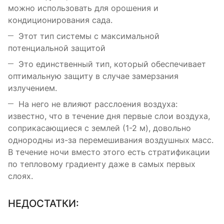
можно использовать для орошения и
кондиционирования сада.
Этот тип системы с максимальной
потенциальной защитой
Это единственный тип, который обеспечивает
оптимальную защиту в случае замерзания
излучением.
На него не влияют расслоения воздуха:
известно, что в течение дня первые слои воздуха,
соприкасающиеся с землей (1-2 м), довольно
однородны из-за перемешивания воздушных масс.
В течение ночи вместо этого есть стратификации
по тепловому градиенту даже в самых первых
слоях.
НЕДОСТАТКИ: