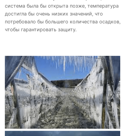
система была бы открыта позже, температура
достигла бы очень низких значений, что
потребовало бы большего количества осадков,
чтобы гарантировать защиту.